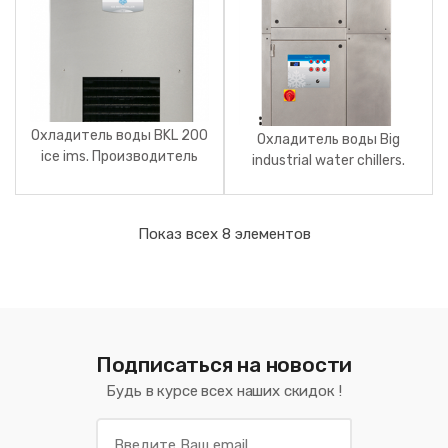
Охладитель воды BKL 200
Охладитель воды Big
ice ims. Производитель
industrial water chillers.
Baktec.
Производитель Baktec.
Показ всех 8 элементов
Подписаться на новости
Будь в курсе всех наших скидок !