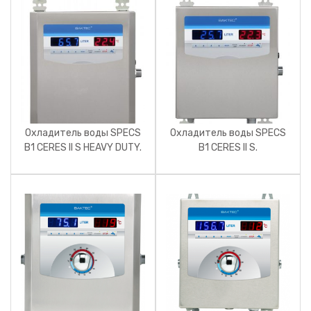
Охладитель воды SPECS
Охладитель воды SPECS
B1 CERES II S HEAVY DUTY.
B1 CERES II S.
Производитель Baktec.
Производитель Baktec.