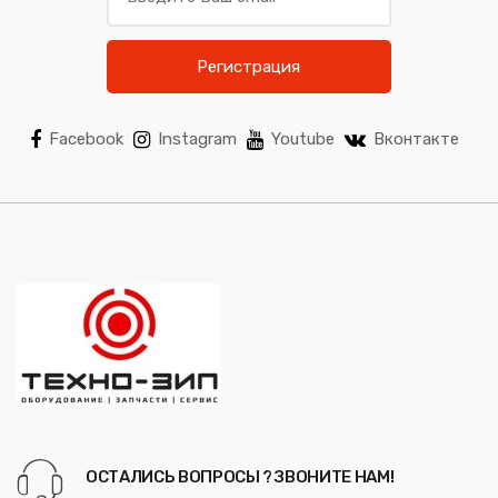
Регистрация
Facebook
Instagram
Youtube
Вконтакте
ОСТАЛИСЬ ВОПРОСЫ ? ЗВОНИТЕ НАМ!