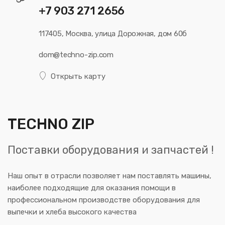
+7 903 271 2656
117405, Москва, улица Дорожная, дом 60б
dom@techno-zip.com
Открыть карту
TECHNO ZIP
Поставки оборудования и запчастей !
Наш опыт в отрасли позволяет нам поставлять машины,
наиболее подходящие для оказания помощи в
профессиональном производстве оборудования для
выпечки и хлеба высокого качества