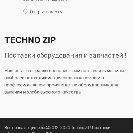
Открыть карту
TECHNO ZIP
Поставки оборудования и запчастей !
Наш опыт в отрасли позволяет нам поставлять машины,
наиболее подходящие для оказания помощи в
профессиональном производстве оборудования для
выпечки и хлеба высокого качества
Все права защищены ©2012-2020 Techno ZIP. Поставки