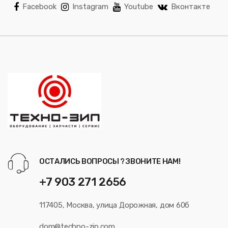
Facebook
Instagram
Youtube
Вконтакте
ОСТАЛИСЬ ВОПРОСЫ ? ЗВОНИТЕ НАМ!
+7 903 271 2656
117405, Москва, улица Дорожная, дом 60б
dom@techno-zip.com