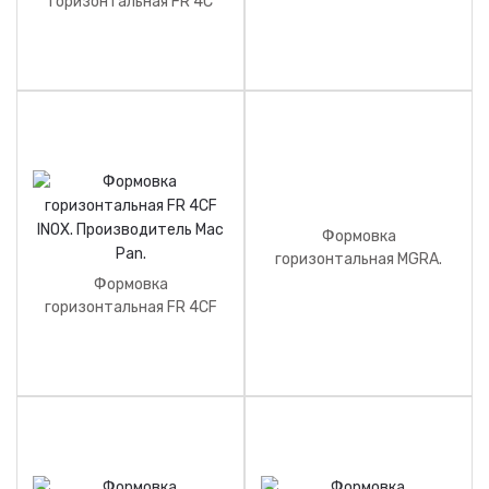
горизонтальная FR 4C
Производитель Mac Pan.
INOX. Производитель Mac
Pan.
Формовка
горизонтальная MGRA.
Производитель Mac Pan.
Формовка
горизонтальная FR 4CF
INOX. Производитель Mac
Pan.