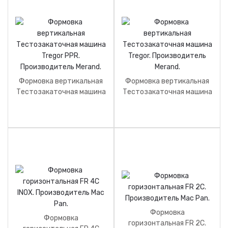
Формовка вертикальная
Формовка вертикальная
Тестозакаточная машина
Тестозакаточная машина
Tregor PPR.
Tregor. Производитель
Производитель Merand.
Merand.
Формовка
Формовка
горизонтальная FR 2C.