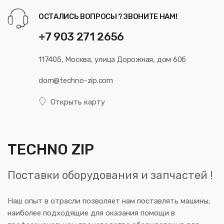
ОСТАЛИСЬ ВОПРОСЫ ? ЗВОНИТЕ НАМ!
+7 903 271 2656
117405, Москва, улица Дорожная, дом 60б
dom@techno-zip.com
Открыть карту
TECHNO ZIP
Поставки оборудования и запчастей !
Наш опыт в отрасли позволяет нам поставлять машины,
наиболее подходящие для оказания помощи в