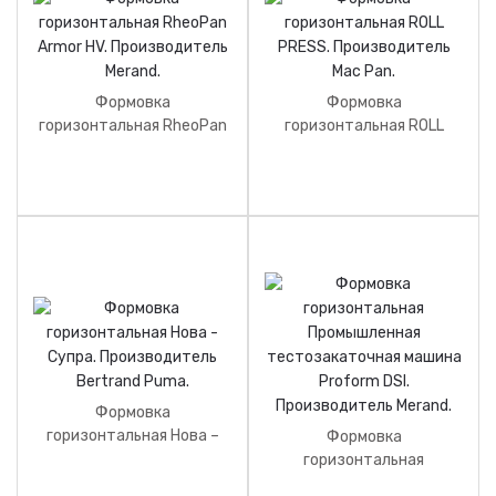
Формовка
Формовка
горизонтальная RheoPan
горизонтальная ROLL
Armor HV. Производитель
PRESS. Производитель
Merand.
Mac Pan.
Формовка
горизонтальная Нова –
Формовка
Супра. Производитель
горизонтальная
Bertrand Puma.
Промышленная