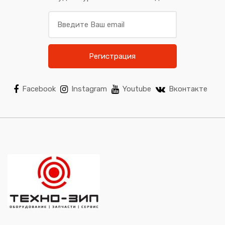
Регистрация
Facebook
Instagram
Youtube
Вконтакте