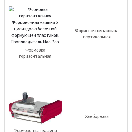
Формовочная машина
вертикальная
Формовка
горизонтальная
Формовочная машина 2
цилиндра с балочной
формующей пластиной.
Производитель Mac Pan.
Хлеборезка
Формовочная машина