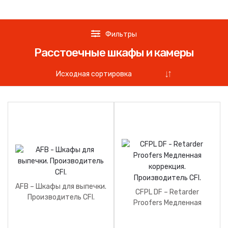
Фильтры
Расстоечные шкафы и камеры
AFB – Шкафы для выпечки.
CFPL DF – Retarder
Производитель CFI.
Proofers Медленная
коррекция.
Производитель CFI.