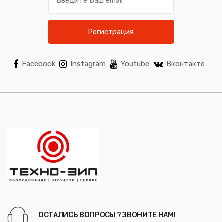
Регистрация
Facebook
Instagram
Youtube
Вконтакте
ОСТАЛИСЬ ВОПРОСЫ ? ЗВОНИТЕ НАМ!