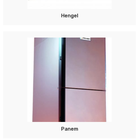
Hengel
Panem