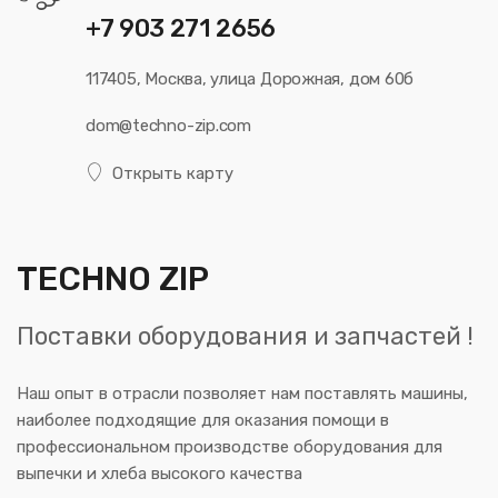
+7 903 271 2656
117405, Москва, улица Дорожная, дом 60б
dom@techno-zip.com
Открыть карту
TECHNO ZIP
Поставки оборудования и запчастей !
Наш опыт в отрасли позволяет нам поставлять машины,
наиболее подходящие для оказания помощи в
профессиональном производстве оборудования для
выпечки и хлеба высокого качества