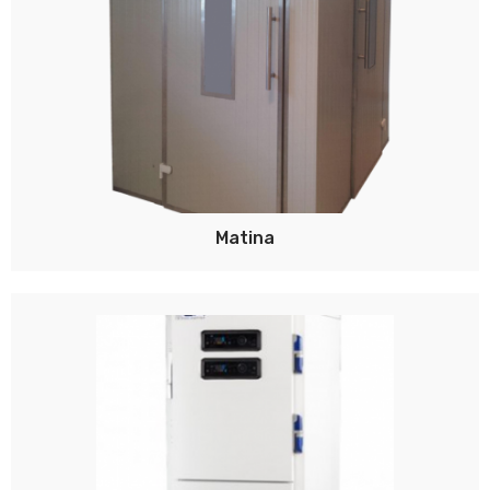
Matina