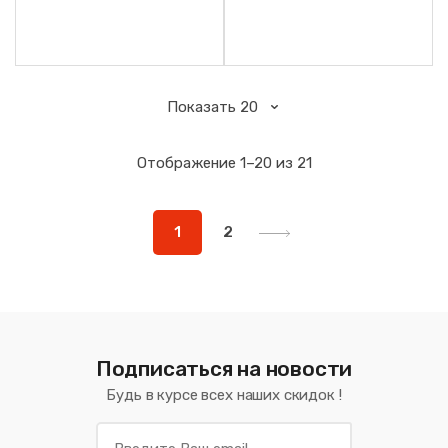
промышленных сред.
Производитель HENGEL.
Отображение 1–20 из 21
1
2
Подписаться на новости
Будь в курсе всех наших скидок !