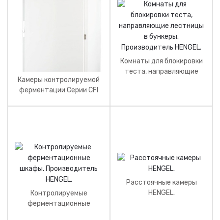
Комнаты для блокировки
теста, направляющие
Камеры контролируемой
лестницы в бункеры.
ферментации Серии CFI
Производитель HENGEL.
PAVAILLER. Производитель
CFI.
Расстоячные камеры
HENGEL.
Контролируемые
ферментационные
шкафы. Производитель