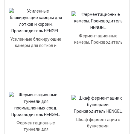
Ферментационные
Усиленные блокирующие
камеры. Производитель
камеры для лотков и
HENGEL.
корзин. Производитель
HENGEL.
Шкаф ферментации с
Ферментационные
бункерами.
туннели для
Производитель HENGEL.