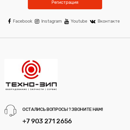
Регистрация
Facebook
Instagram
Youtube
Вконтакте
ОСТАЛИСЬ ВОПРОСЫ ? ЗВОНИТЕ НАМ!
+7 903 271 2656