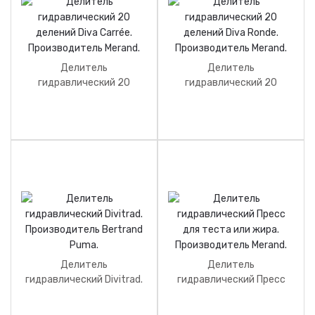
Делитель
Делитель
гидравлический 20
гидравлический 20
делений Diva Carrée.
делений Diva Ronde.
Производитель Merand.
Производитель Merand.
Делитель
Делитель
гидравлический Divitrad.
гидравлический Пресс
Производитель Bertrand
для теста или жира.
Puma.
Производитель Merand.