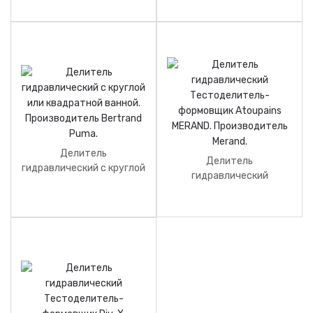
Делитель
Делитель
гидравлический с круглой
гидравлический
или квадратной ванной.
Тестоделитель-
Производитель Bertrand
формовщик Atoupains
Puma.
MERAND. Производитель
Merand.