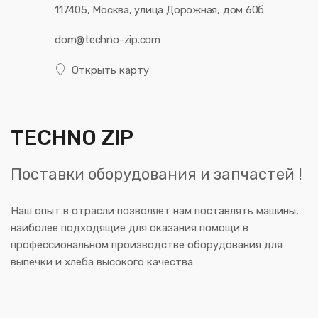
117405, Москва, улица Дорожная, дом 60б
dom@techno-zip.com
Открыть карту
TECHNO ZIP
Поставки оборудования и запчастей !
Наш опыт в отрасли позволяет нам поставлять машины,
наиболее подходящие для оказания помощи в
профессиональном производстве оборудования для
выпечки и хлеба высокого качества