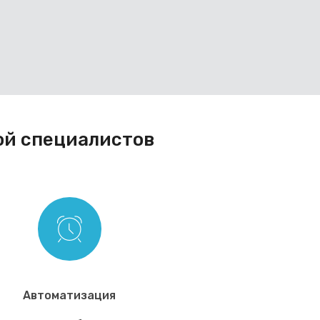
ой специалистов
Автоматизация