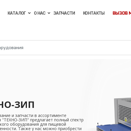
КАТАЛОГ
О НАС
ЗАПЧАСТИ
КОНТАКТЫ
ВЫЗОВ 
НО-ЗИП
ание и запчасти в ассортименте
 "ТЕХНО-ЗИП" предлагает полный спектр
кого оборудования для пищевой
нности. Также у нас можно приобрести