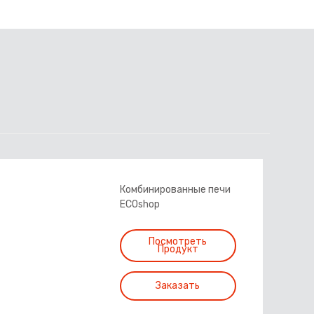
Комбинированные печи
ECOshop
Посмотреть
Продукт
Заказать