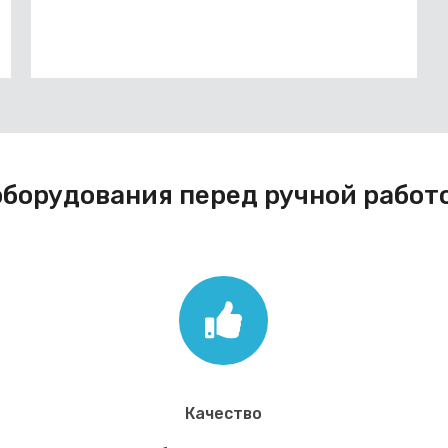
борудования перед ручной работ
Качество