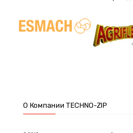
О Компании TECHNO-ZIP