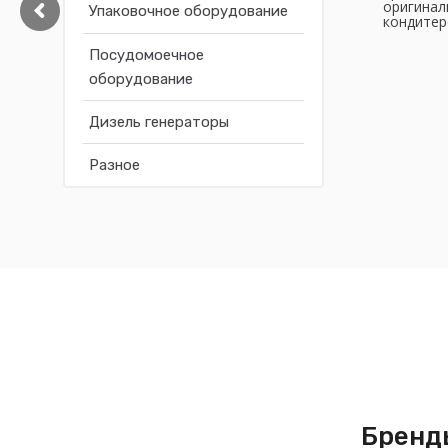
оригинал
Упаковочное оборудование
кондитер
Посудомоечное
оборудование
Дизель генераторы
Разное
Бренды