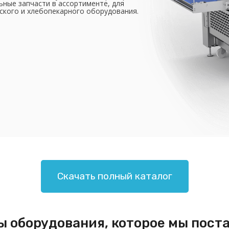
ьные запчасти в ассортименте, для
ского и хлебопекарного оборудования.
Скачать полный каталог
 оборудования, которое мы пост