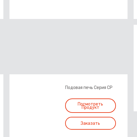
Подовая печь Серия CP
Посмотреть
Продукт
Заказать