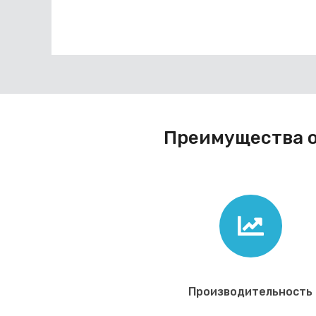
Преимущества о
Производительность