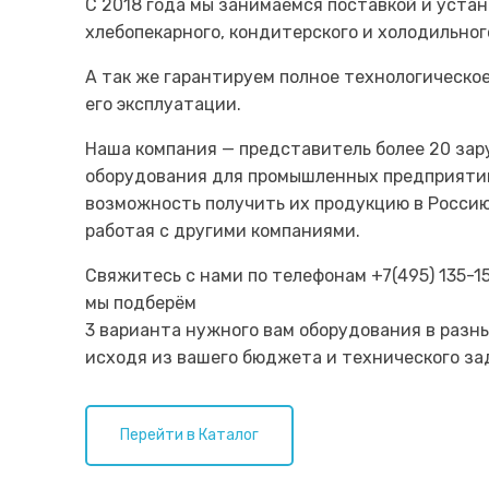
С 2018 года мы занимаемся поставкой и уста
хлебопекарного, кондитерского и холодильног
А так же гарантируем полное технологическо
его эксплуатации.
Наша компания — представитель более 20 за
оборудования для промышленных предприятий
возможность получить их продукцию в Россию
работая с другими компаниями.
Свяжитесь с нами по телефонам +7(495) 135-15
мы подберём
3 варианта нужного вам оборудования в разн
исходя из вашего бюджета и технического за
Перейти в Каталог