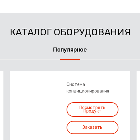
КАТАЛОГ ОБОРУДОВАНИЯ
Популярное
Cистема
кондиционирования
воздуха D.E
Посмотреть
Продукт
Заказать