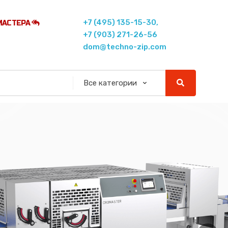
+7 (495) 135-15-30,
МАСТЕРА
+7 (903) 271-26-56
dom@techno-zip.com