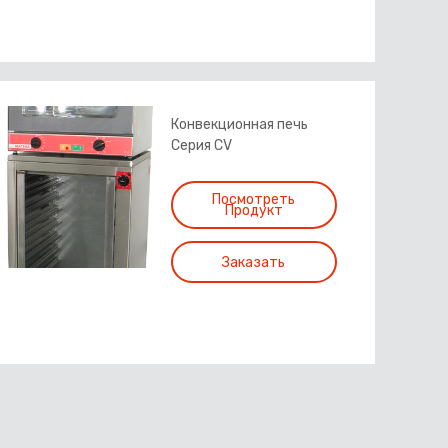
Конвекционная печь
Серия CV
Посмотреть
Продукт
Заказать