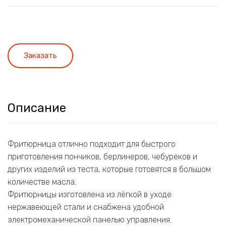
Заказать
Описание
Фритюрница отлично подходит для быстрого
приготовления пончиков, берлинеров, чебуреков и
других изделий из теста, которые готовятся в большом
количестве масла.
Фритюрницы изготовлена из лёгкой в уходе
нержавеющей стали и снабжена удобной
электромеханической панелью управления.