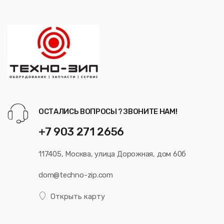
ОСТАЛИСЬ ВОПРОСЫ ? ЗВОНИТЕ НАМ!
+7 903 271 2656
117405, Москва, улица Дорожная, дом 60б
dom@techno-zip.com
Открыть карту