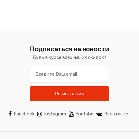
Подписаться на новости
Будь в курсе всех наших скидок !
Регистрация
Facebook
Instagram
Youtube
Вконтакте