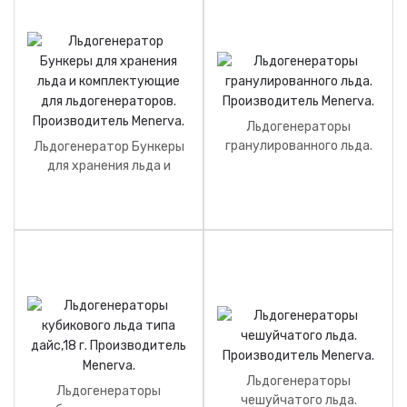
Льдогенераторы
гранулированного льда.
Льдогенератор Бункеры
Производитель Menerva.
для хранения льда и
комплектующие для
льдогенераторов.
Производитель Menerva.
Льдогенераторы
Льдогенераторы
чешуйчатого льда.