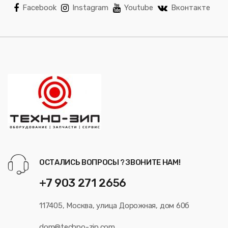
Facebook
Instagram
Youtube
Вконтакте
ОСТАЛИСЬ ВОПРОСЫ ? ЗВОНИТЕ НАМ!
+7 903 271 2656
117405, Москва, улица Дорожная, дом 60б
dom@techno-zip.com