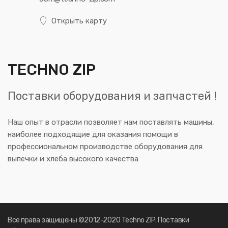
Открыть карту
TECHNO ZIP
Поставки оборудования и запчастей !
Наш опыт в отрасли позволяет нам поставлять машины,
наиболее подходящие для оказания помощи в
профессиональном производстве оборудования для
выпечки и хлеба высокого качества
Все права защищены ©2012-2020 Techno ZIP. Поставки