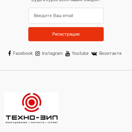
Регистрация
Facebook
Instagram
Youtube
Вконтакте