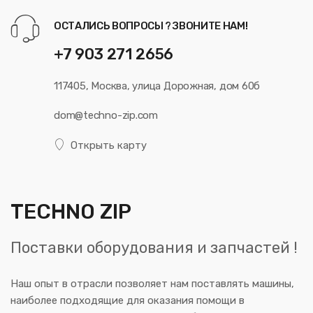
ОСТАЛИСЬ ВОПРОСЫ ? ЗВОНИТЕ НАМ!
+7 903 271 2656
117405, Москва, улица Дорожная, дом 60б
dom@techno-zip.com
Открыть карту
TECHNO ZIP
Поставки оборудования и запчастей !
Наш опыт в отрасли позволяет нам поставлять машины,
наиболее подходящие для оказания помощи в