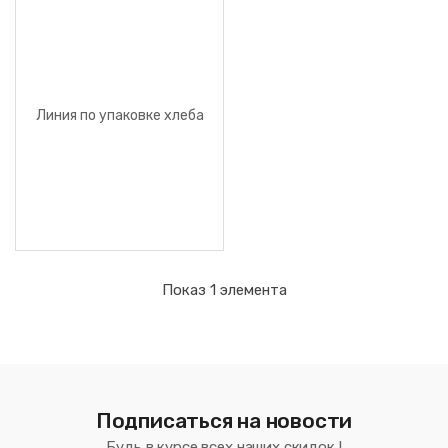
Линия по упаковке хлеба
Показ 1 элемента
Подписаться на новости
Будь в курсе всех наших скидок !