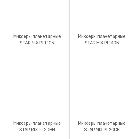
Миксеры планетарные
Миксеры планетарные
STAR MIX PL120N
STAR MIX PL140N
Миксеры планетарные
Миксеры планетарные
STAR MIX PL20BN
STAR MIX PL20CN