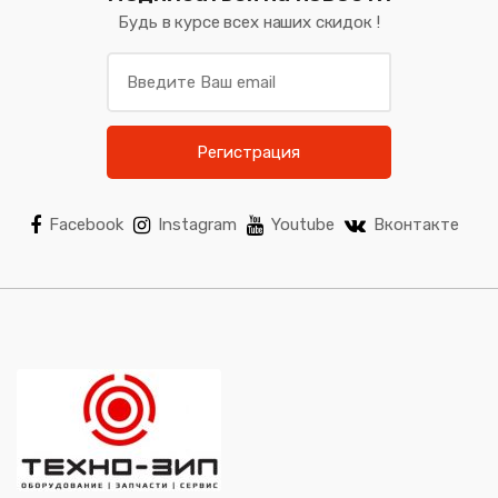
Будь в курсе всех наших скидок !
Регистрация
Facebook
Instagram
Youtube
Вконтакте