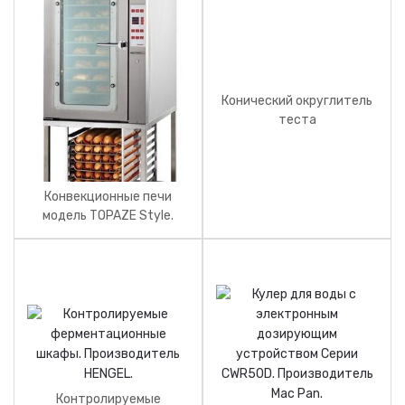
Конический округлитель
теста
Конвекционные печи
модель TOPAZE Style.
Производитель Pavailler.
Контролируемые