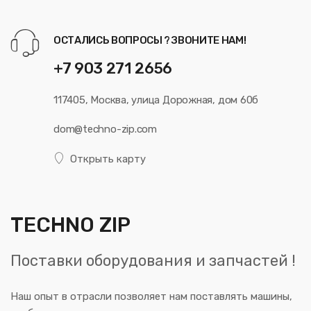
ОСТАЛИСЬ ВОПРОСЫ ? ЗВОНИТЕ НАМ!
+7 903 271 2656
117405, Москва, улица Дорожная, дом 60б
dom@techno-zip.com
Открыть карту
TECHNO ZIP
Поставки оборудования и запчастей !
Наш опыт в отрасли позволяет нам поставлять машины,