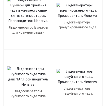
Льдогенераторы
гранулированного льда.
Льдогенератор Бункеры
Производитель Menerva.
для хранения льда и
комплектующие для
льдогенераторов.
Производитель Menerva.
Льдогенераторы
Льдогенераторы
чешуйчатого льда.
кубикового льда типа
Производитель Menerva.
дайс,18 г. Производитель