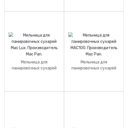
Menerva.
Мельница для
Мельница для
панировочных сухарей
панировочных сухарей
Mac Lux. Производитель
MAC100. Производитель
Mac Pan.
Mac Pan.