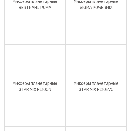
Миксеры планетарные
Миксеры планетарные
BERTRAND PUMA
SIGMA POWERMIX
Миксеры планетарные
Миксеры планетарные
STAR MIX PL100N
STAR MIX PL10EVO