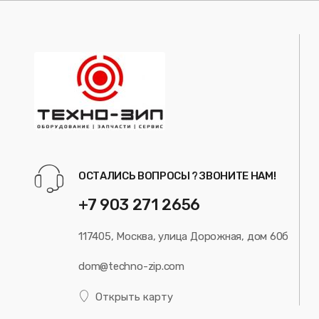
ОСТАЛИСЬ ВОПРОСЫ ? ЗВОНИТЕ НАМ!
+7 903 271 2656
117405, Москва, улица Дорожная, дом 60б
dom@techno-zip.com
Открыть карту