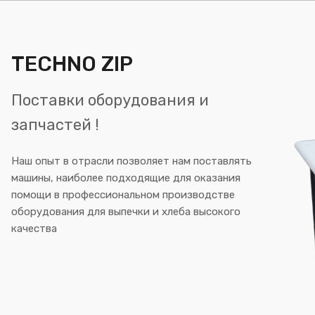
TECHNO ZIP
Поставки оборудования и
запчастей !
Наш опыт в отрасли позволяет нам поставлять
машины, наиболее подходящие для оказания
помощи в профессиональном производстве
оборудования для выпечки и хлеба высокого
качества