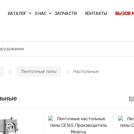
КАТАЛОГ
О НАС
ЗАПЧАСТИ
КОНТАКТЫ
ВЫЗОВ 
Ленточные пилы
Настольные
льные