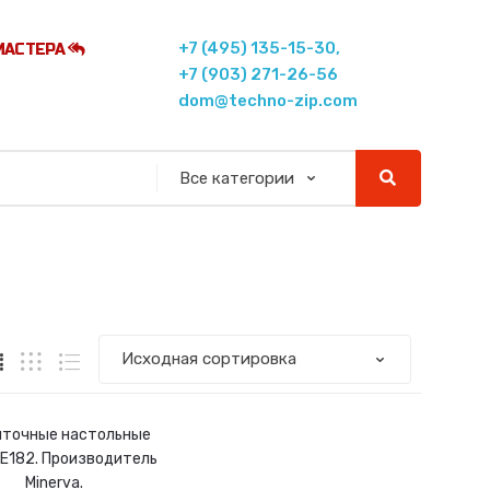
+7 (495) 135-15-30,
МАСТЕРА
+7 (903) 271-26-56
dom@techno-zip.com