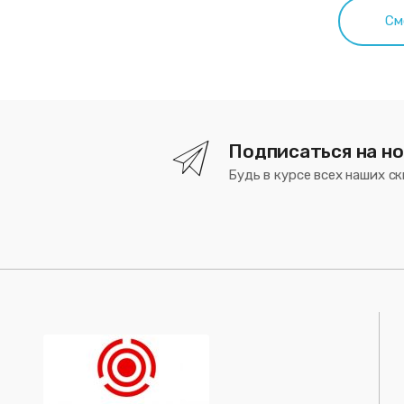
Подписаться на н
Будь в курсе всех наших ск