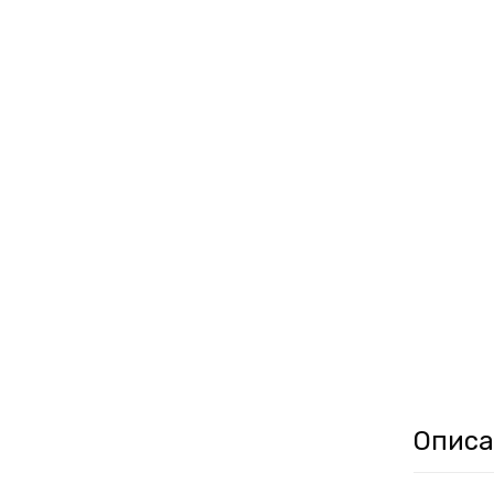
Описа