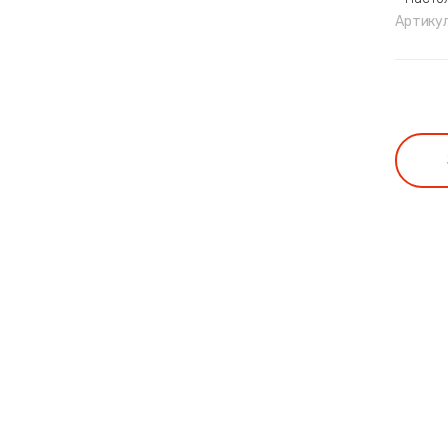
Артику