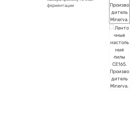
ферментации