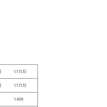
)
1,1 (1,5)
)
1,1 (1,5)
1.430