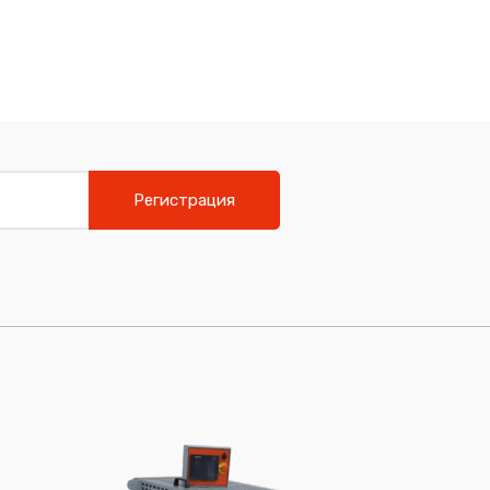
Регистрация