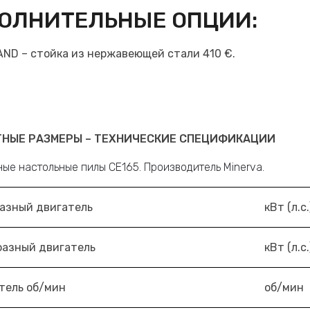
ОЛНИТЕЛЬНЫЕ ОПЦИИ:
AND – стойка из нержавеющей стали 410 €.
ТНЫЕ РАЗМЕРЫ – ТЕХНИЧЕСКИЕ СПЕЦИФИКАЦИИ
азный двигатель
кВт (л.с.
азный двигатель
кВт (л.с.
тель об/мин
об/мин