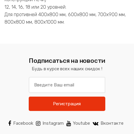
12, 14, 16, 18 или 20 уровней.
Для противней 400х800 мм, 600х800 мм, 700х900 мм,
800х800 мм, 800х1000 мм.
Подписаться на новости
Будь в курсе всех наших скидок !
Регистрация
Facebook
Instagram
Youtube
Вконтакте