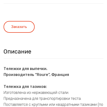
Заказать
Описание
Тележки для выпечки.
Производитель “Roure”, Франция
Тележка для тазиков:
Изготовлена из нержавеющей стали.
Предназначена для транспортировки теста.
Поставляется с круглыми или квадратными тазиками (по