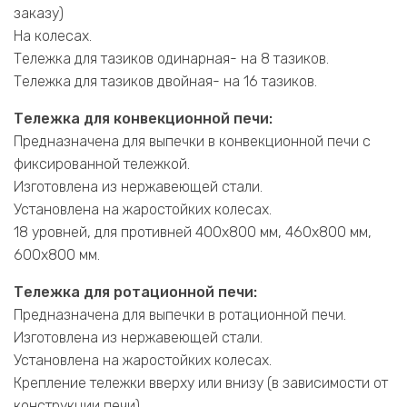
заказу)
На колесах.
Тележка для тазиков одинарная- на 8 тазиков.
Тележка для тазиков двойная- на 16 тазиков.
Тележка для конвекционной печи:
Предназначена для выпечки в конвекционной печи с
фиксированной тележкой.
Изготовлена из нержавеющей стали.
Установлена на жаростойких колесах.
18 уровней, для противней 400х800 мм, 460х800 мм,
600х800 мм.
Тележка для ротационной печи:
Предназначена для выпечки в ротационной печи.
Изготовлена из нержавеющей стали.
Установлена на жаростойких колесах.
Крепление тележки вверху или внизу (в зависимости от
конструкции печи)