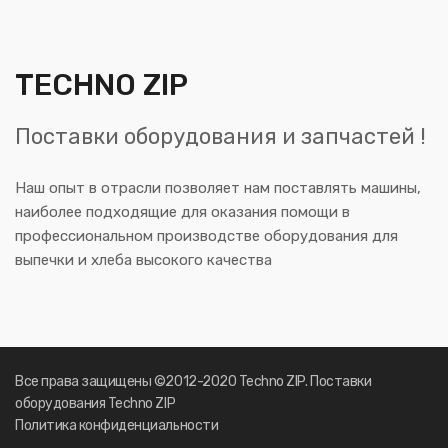
TECHNO ZIP
Поставки оборудования и запчастей !
Наш опыт в отрасли позволяет нам поставлять машины,
наиболее подходящие для оказания помощи в
профессиональном производстве оборудования для
выпечки и хлеба высокого качества
Все права защищены ©2012-2020 Techno ZIP. Поставки
оборудования Techno ZIP
Политика конфиденциальности