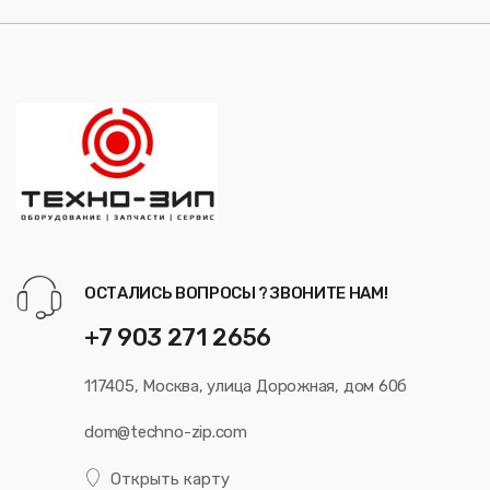
ОСТАЛИСЬ ВОПРОСЫ ? ЗВОНИТЕ НАМ!
+7 903 271 2656
117405, Москва, улица Дорожная, дом 60б
dom@techno-zip.com
Открыть карту