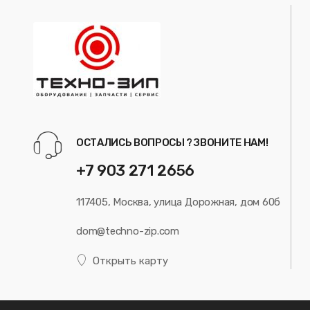
ОСТАЛИСЬ ВОПРОСЫ ? ЗВОНИТЕ НАМ!
+7 903 271 2656
117405, Москва, улица Дорожная, дом 60б
dom@techno-zip.com
Открыть карту