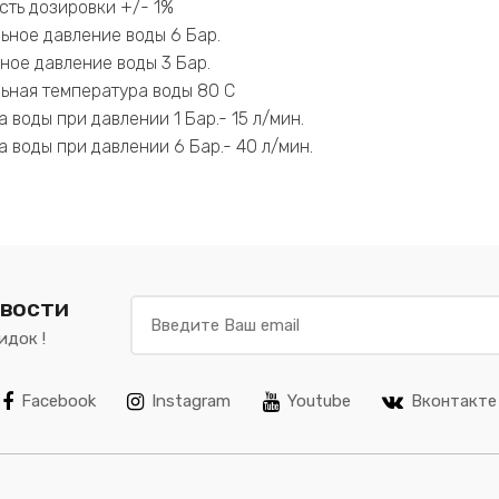
сть дозировки +/- 1%
ьное давление воды 6 Бар.
ное давление воды 3 Бар.
ьная температура воды 80 С
 воды при давлении 1 Бар.- 15 л/мин.
 воды при давлении 6 Бар.- 40 л/мин.
овости
идок !
Facebook
Instagram
Youtube
Вконтакте