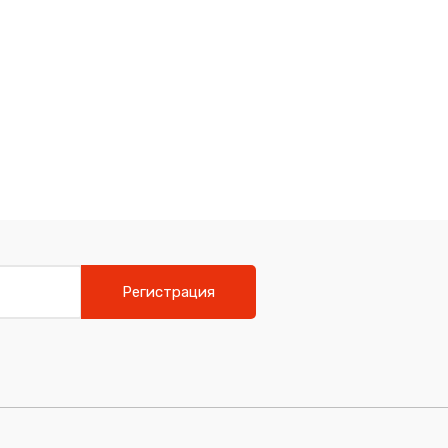
Регистрация