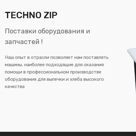
TECHNO ZIP
Поставки оборудования и
запчастей !
Наш опыт в отрасли позволяет нам поставлять
машины, наиболее подходящие для оказания
помощи в профессиональном производстве
оборудования для выпечки и хлеба высокого
качества