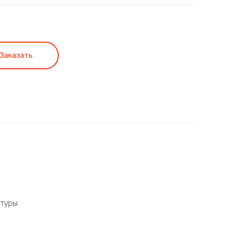
Заказать
туры.