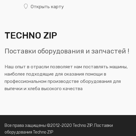
Открыть карту
TECHNO ZIP
Поставки оборудования и запчастей !
Наш опыт в отрасли позволяет нам поставлять машины,
наиболее подходящие для оказания помощи в
профессиональном производстве оборудования для
выпечки и хлеба высокого качества
Все права защищены ©2012-2020 Techno ZIP. Поставки
оборудования Techno ZIP