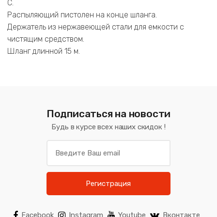
С.
Распыляющий пистолен на конце шланга.
Держатель из нержавеющей стали для емкости с
чистящим средством.
Шланг длинной 15 м.
Подписаться на новости
Будь в курсе всех наших скидок !
Регистрация
Facebook
Instagram
Youtube
Вконтакте