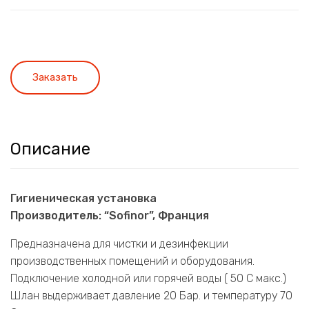
Заказать
Описание
Гигиеническая установка
Производитель: “Sofinor”, Франция
Предназначена для чистки и дезинфекции
производственных помещений и оборудования.
Подключение холодной или горячей воды ( 50 С макс.)
Шлан выдерживает давление 20 Бар. и температуру 70