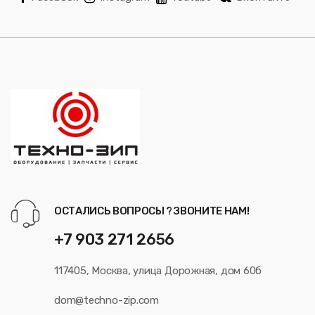
ОСТАЛИСЬ ВОПРОСЫ ? ЗВОНИТЕ НАМ!
+7 903 271 2656
117405, Москва, улица Дорожная, дом 60б
dom@techno-zip.com