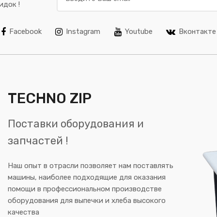
идок !
Facebook
Instagram
Youtube
Вконтакте
TECHNO ZIP
Поставки оборудования и
запчастей !
Наш опыт в отрасли позволяет нам поставлять
машины, наиболее подходящие для оказания
помощи в профессиональном производстве
оборудования для выпечки и хлеба высокого
качества