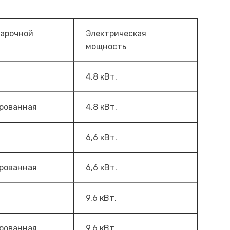
арочной
Электрическая
мощность
4,8 кВт.
ированная
4,8 кВт.
6,6 кВт.
ированная
6,6 кВт.
9,6 кВт.
ированная
9,6 кВт.