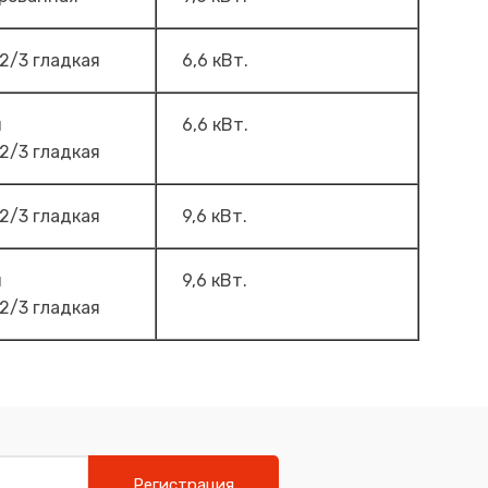
 2/3 гладкая
6,6 кВт.
я
6,6 кВт.
 2/3 гладкая
 2/3 гладкая
9,6 кВт.
я
9,6 кВт.
 2/3 гладкая
Регистрация