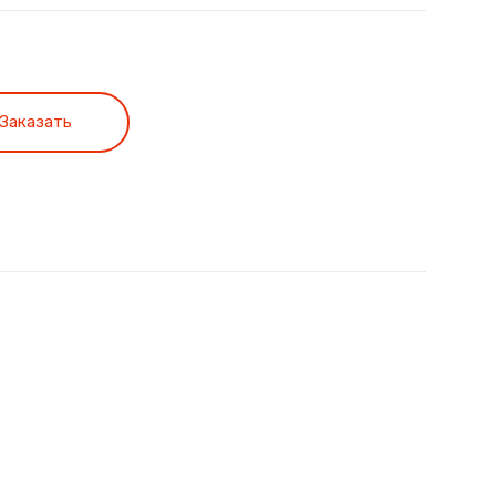
Заказать