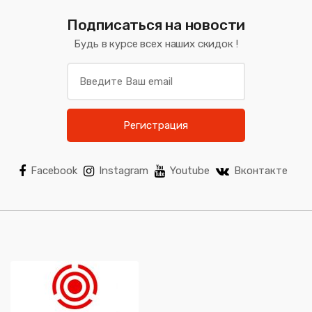
Подписаться на новости
Будь в курсе всех наших скидок !
Регистрация
Facebook
Instagram
Youtube
Вконтакте