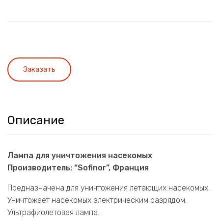
Заказать
Описание
Лампа для уничтожения насекомых
Производитель: “Sofinor”, Франция
Предназначена для уничтожения летающих насекомых.
Уничтожает насекомых электрическим разрядом.
Ультрафиолетовая лампа.