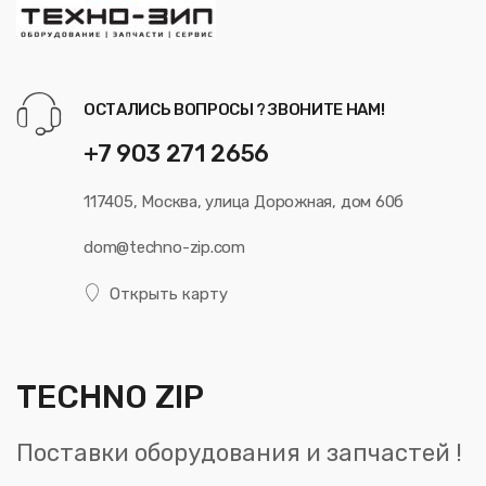
ОСТАЛИСЬ ВОПРОСЫ ? ЗВОНИТЕ НАМ!
+7 903 271 2656
117405, Москва, улица Дорожная, дом 60б
dom@techno-zip.com
Открыть карту
TECHNO ZIP
Поставки оборудования и запчастей !