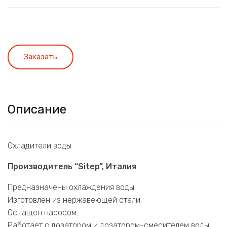
Заказать
Описание
Охладители воды
Производитель “Sitep”, Италия
Предназначены охлаждения воды.
Изготовлен из нержавеющей стали.
Оснащен насосом.
Работает с дозатором и дозатором-смесителем воды.