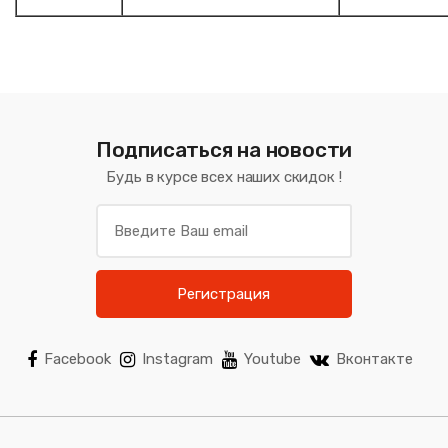
Подписаться на новости
Будь в курсе всех наших скидок !
Регистрация
Facebook
Instagram
Youtube
Вконтакте