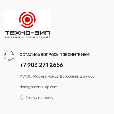
ОСТАЛИСЬ ВОПРОСЫ ? ЗВОНИТЕ НАМ!
+7 903 271 2656
117405, Москва, улица Дорожная, дом 60б
dom@techno-zip.com
Открыть карту