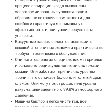
процесс аспирации, когда выполнены
запрограммированные условия, таким
образом, не оставляя возможности для
ошибок и гарантируя максимальную
эффективность и наилучшие результаты
упаковки.
Вакуумные насосы являются мощными, в
высшей степени надежными и практически не
требуют технического обслуживания.
Они изготовлены из специальных материалов
и оснащены рециркуляционными системами
смазки. Они работают при низких уровнях
трения, что означает более длительный срок
службы. Они могут быстро достичь уровня
вакуума, эквивалентного 99,8% атмосферного
давления.
Машина быстро и легко чистится: все