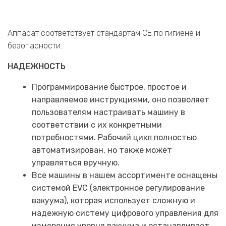
Аппарат соответствует стандартам СЕ по гигиене и
безопасности.
НАДЕЖНОСТЬ
​Программирование быстрое, простое и
направляемое инструкциями, оно позволяет
пользователям настраивать машину в
соответствии с их конкретными
потребностями. Рабочий цикл полностью
автоматизирован, но также может
управляться вручную.
Все машины в нашем ассортименте оснащены
системой EVC (электронное регулирование
вакуума), которая использует сложную и
надежную систему цифрового управления для
измерения уровня вакуума и останавливает