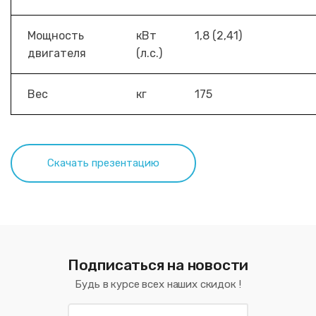
Мощность
кВт
1,8 (2,41)
двигателя
(л.с.)
Вес
кг
175
Подписаться на новости
Будь в курсе всех наших скидок !