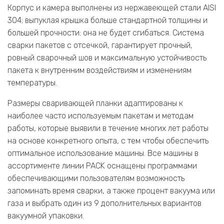
Корпус и камера выполнены из нержавеющей стали AISI
304; выпуклая крышка больше стандартной толщины и
большей прочности: она не будет сгибаться. Система
сварки пакетов с отсечкой, гарантирует прочный,
ровный сварочный шов и максимальную устойчивость
пакета к внутренним воздействиям и изменениям
температуры.
Размеры сваривающей планки адаптированы к
наиболее часто используемым пакетам и методам
работы, которые выявили в течение многих лет работы
на основе конкретного опыта, с тем чтобы обеспечить
оптимальное использование машины. Все машины в
ассортименте линии PACK оснащены программами
обеспечивающими пользователям возможность
запоминать время сварки, а также процент вакуума или
газа и выбрать один из 9 дополнительных вариантов
вакуумной упаковки.