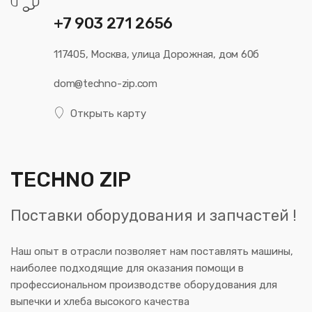
+7 903 271 2656
117405, Москва, улица Дорожная, дом 60б
dom@techno-zip.com
Открыть карту
TECHNO ZIP
Поставки оборудования и запчастей !
Наш опыт в отрасли позволяет нам поставлять машины,
наиболее подходящие для оказания помощи в
профессиональном производстве оборудования для
выпечки и хлеба высокого качества