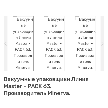
Вакуумные упаковщики Линия
Master – PACK 63.
Производитель Minerva.