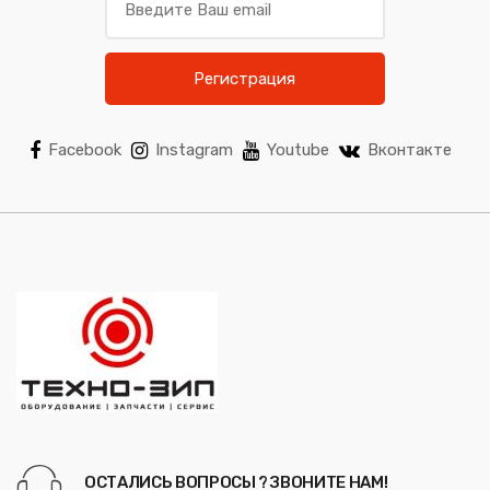
Регистрация
Facebook
Instagram
Youtube
Вконтакте
ОСТАЛИСЬ ВОПРОСЫ ? ЗВОНИТЕ НАМ!