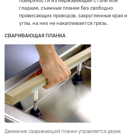
поверхности из нержавеющей стали или
гладкие, съемные планки без свободно
провисающих проводов, закругленные края и
углы, на них не накапливается грязь.
СВАРИВАЮЩАЯ ПЛАНКА
Движение сваривающей планки управляется двумя