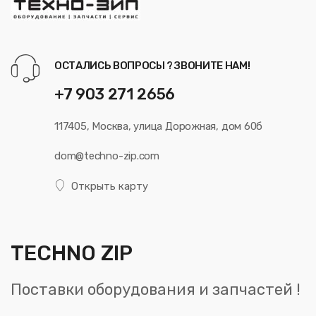
ОСТАЛИСЬ ВОПРОСЫ ? ЗВОНИТЕ НАМ!
+7 903 271 2656
117405, Москва, улица Дорожная, дом 60б
dom@techno-zip.com
Открыть карту
TECHNO ZIP
Поставки оборудования и запчастей !