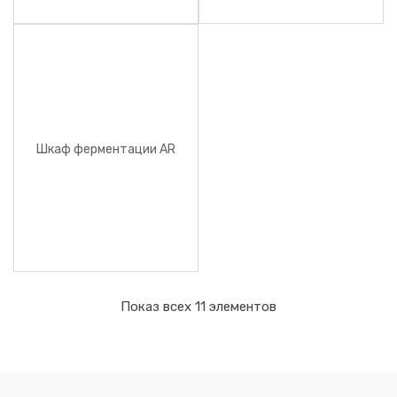
Шкаф ферментации AR
Показ всех 11 элементов