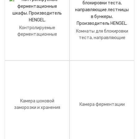
Контролируемые
Комнаты для блокировки
ферментационные
теста, направляющие
шкафы. Производитель
лестницы в бункеры.
HENGEL.
Производитель HENGEL.
Камера шоковой
Камера ферментации
заморозки и хранения