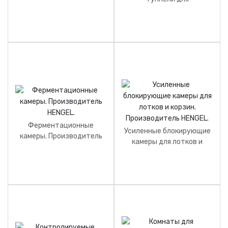
Производитель HENGEL.
промышленных сред.
Производитель HENGEL.
Ферментационные
Усиленные блокирующие
камеры. Производитель
камеры для лотков и
HENGEL.
корзин. Производитель
HENGEL.