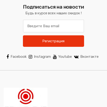
Подписаться на новости
Будь в курсе всех наших скидок !
Регистрация
Facebook
Instagram
Youtube
Вконтакте