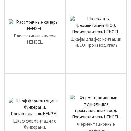
Расстоячные камеры
Шкафы для ферментации
HENGEL.
HECO. Производитель
HENGEL.
Шкаф ферментации с
Ферментационные
бункерами.
туннели для