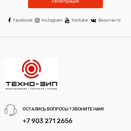
Регистрация
Facebook
Instagram
Youtube
Вконтакте
ОСТАЛИСЬ ВОПРОСЫ ? ЗВОНИТЕ НАМ!
+7 903 271 2656