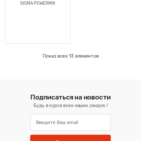
SIGMA POWERMIX
Показ всех 13 элементов
Подписаться на новости
Будь в курсе всех наших скидок !