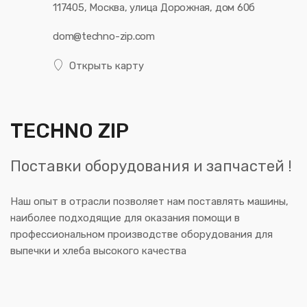
117405, Москва, улица Дорожная, дом 60б
dom@techno-zip.com
Открыть карту
TECHNO ZIP
Поставки оборудования и запчастей !
Наш опыт в отрасли позволяет нам поставлять машины,
наиболее подходящие для оказания помощи в
профессиональном производстве оборудования для
выпечки и хлеба высокого качества