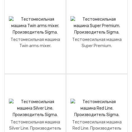
Тестомесильная машина
Тестомесильная машина
Twin arms mixer.
Super Premium.
Производитель Sigma.
Производитель Sigma.
Тестомесильная машина
Тестомесильная машина
Silver Line. Производитель
Red Line. Производитель