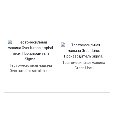
Sigma.
Sigma.
Тестомесильная машина
Тестомесильная машина
Green Line.
Overturnable spiral mixer.
Производитель Sigma.
Производитель Sigma.